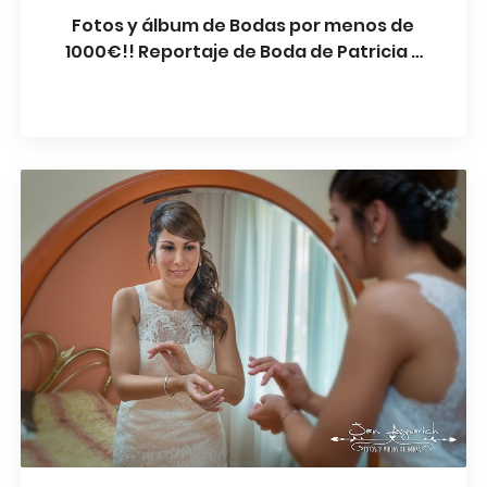
Fotos y álbum de Bodas por menos de
1000€!! Reportaje de Boda de Patricia y
Eric. Playas del Garraf