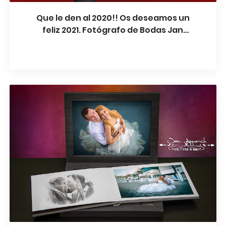
Que le den al 2020!! Os deseamos un
feliz 2021. Fotógrafo de Bodas Jan
Aymerich