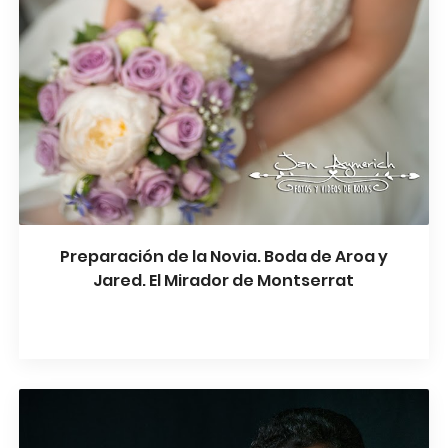
Preparación de la Novia. Boda de Aroa y
Jared. El Mirador de Montserrat