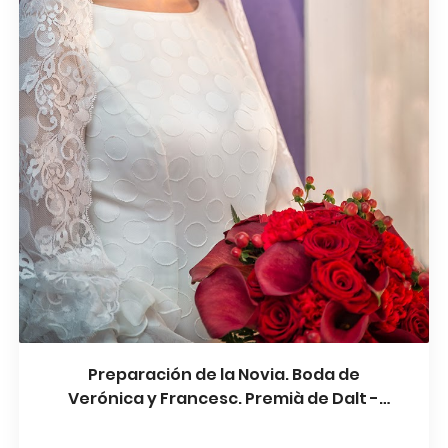
Preparación de la Novia. Boda de
Verónica y Francesc. Premià de Dalt -
Barcelona