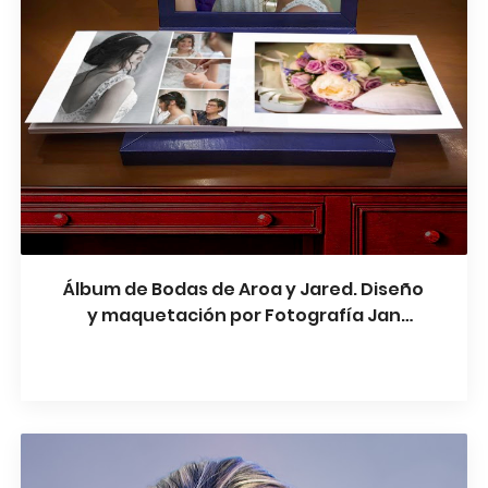
Álbum de Bodas de Aroa y Jared. Diseño
y maquetación por Fotografía Jan
Aymerich. Impresión Graphistudio -
Italia