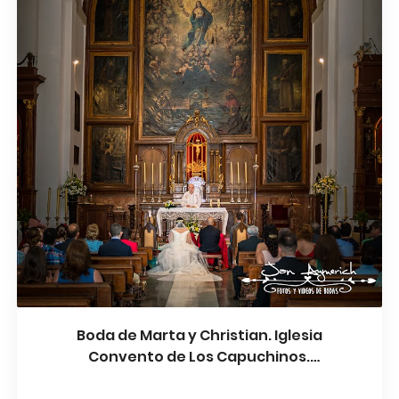
Boda de Marta y Christian. Iglesia
Convento de Los Capuchinos.
Antequera - Málaga