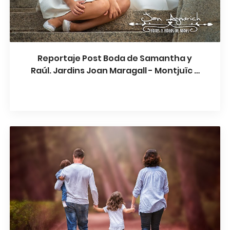
Reportaje Post Boda de Samantha y
Raúl. Jardins Joan Maragall - Montjuïc -
Barcelona