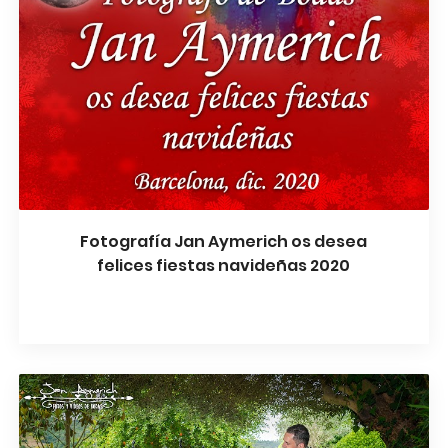
Fotografía Jan Aymerich os desea
felices fiestas navideñas 2020