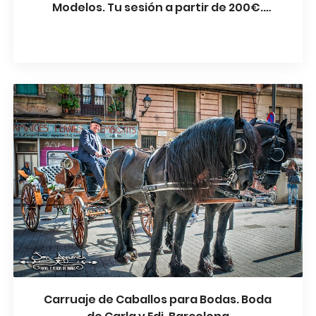
Modelos. Tu sesión a partir de 200€.
Palau Can Boixeres
Carruaje de Caballos para Bodas. Boda