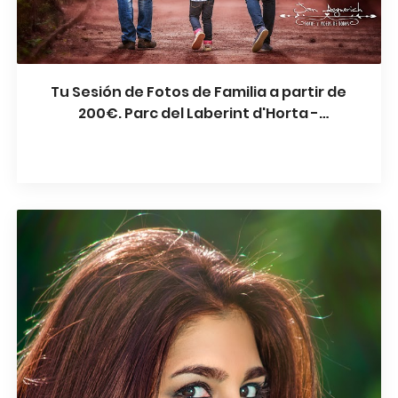
Tu Sesión de Fotos de Familia a partir de
200€. Parc del Laberint d'Horta -
Barcelona