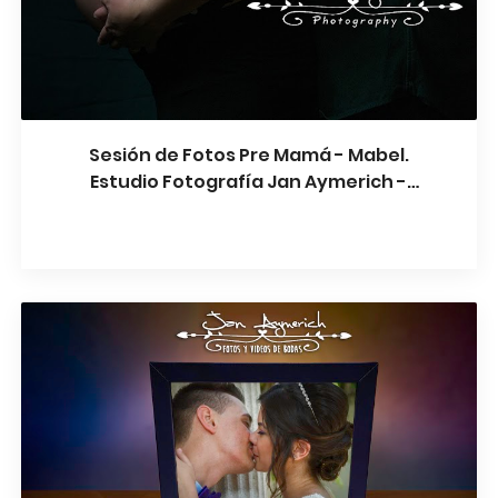
Sesión de Fotos Pre Mamá - Mabel.
Estudio Fotografía Jan Aymerich -
Barcelona