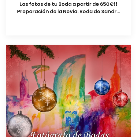
Las fotos de tu Boda a partir de 650€!!
Preparación de la Novia. Boda de Sandra
y Rubén. Barcelona