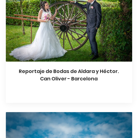
Reportaje de Bodas de Aldara y Héctor.
Can Oliver - Barcelona