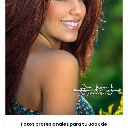
Fotos profesionales para tu Book de