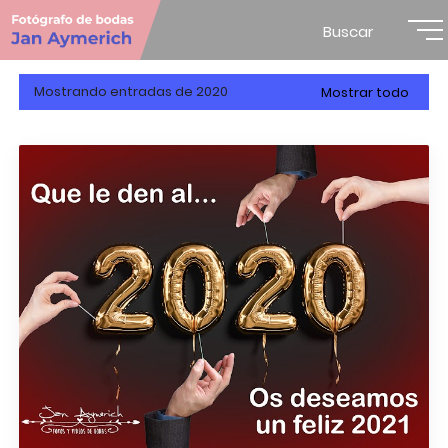
Buscar
Mostrando entradas de 2020
Mostrar todo