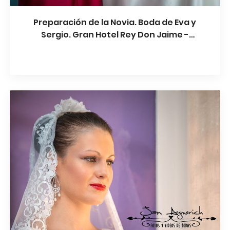
Preparación de la Novia. Boda de Eva y
Sergio. Gran Hotel Rey Don Jaime -
Castelldefels