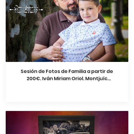
Sesión de Fotos de Familia a partir de
200€. Iván Miriam Oriol. Montjuïc
Barcelona