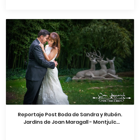
Reportaje Post Boda de Sandra y Rubén.
Jardins de Joan Maragall - Montjuïc
Barcelona