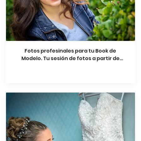
Fotos profesinales para tu Book de
Modelo. Tu sesión de fotos a partir de
200€. Books fotográficos - Barcelona