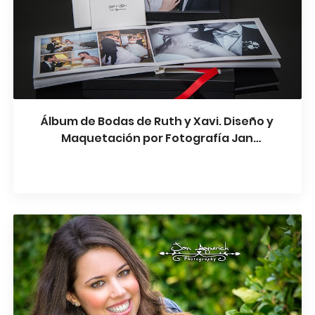
Álbum de Bodas de Ruth y Xavi. Diseño y
Maquetación por Fotografía Jan
Aymerich. Impreso en Italia