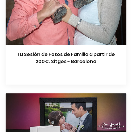
Tu Sesión de Fotos de Familia a partir de
200€. Sitges - Barcelona