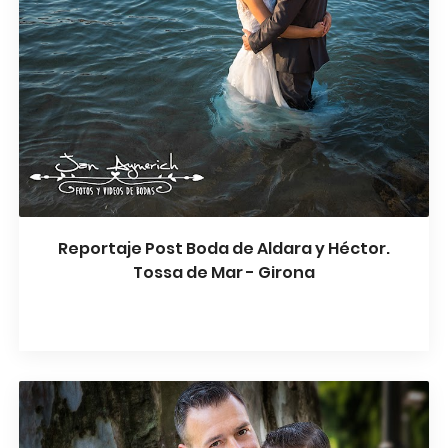
Reportaje Post Boda de Aldara y Héctor.
Tossa de Mar - Girona