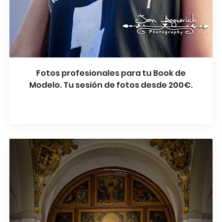
Fotos profesionales para tu Book de
Modelo. Tu sesión de fotos desde 200€.