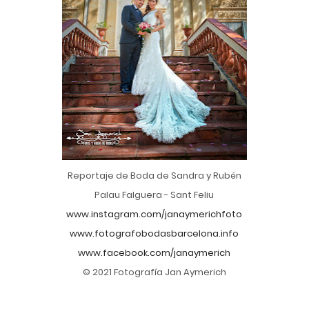
Reportaje de Boda de Sandra y Rubén
Palau Falguera - Sant Feliu
www.instagram.com/janaymerichfoto
www.fotografobodasbarcelona.info
www.facebook.com/janaymerich
© 2021 Fotografía Jan Aymerich