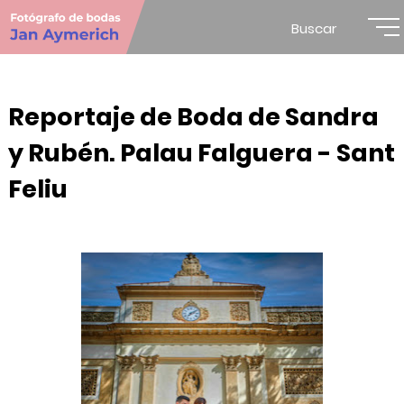
Buscar
Reportaje de Boda de Sandra
y Rubén. Palau Falguera - Sant
Feliu