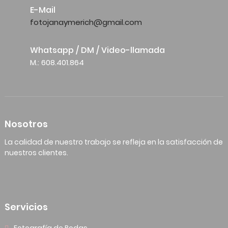
E-Mail
fotojanaymerich@gmail.com
Whatsapp / DM / Video-llamada
M.: 608.401.864
Nosotros
La calidad de nuestro trabajo se refleja en la satisfacción de
nuestros clientes.
Servicios