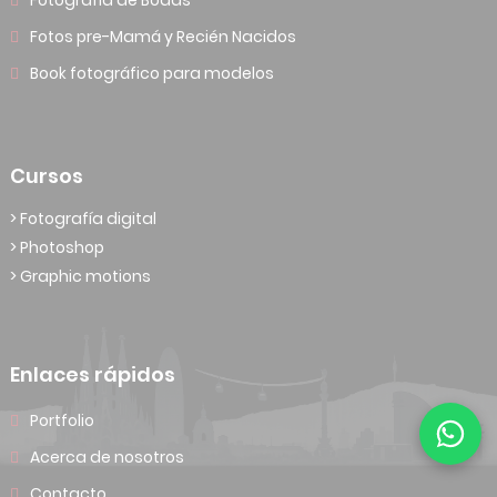
Fotografía de Bodas
Fotos pre-Mamá y Recién Nacidos
Book fotográfico para modelos
Cursos
> Fotografía digital
> Photoshop
> Graphic motions
Enlaces rápidos
Portfolio
Acerca de nosotros
Contacto