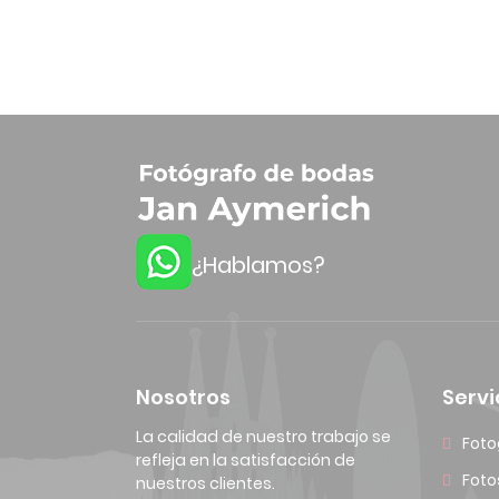
¿Hablamos?
Nosotros
Servi
La calidad de nuestro trabajo se
Foto
refleja en la satisfacción de
Foto
nuestros clientes.