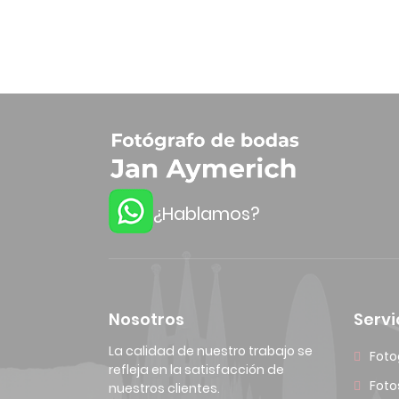
¿Hablamos?
Nosotros
Servi
La calidad de nuestro trabajo se
Foto
refleja en la satisfacción de
Foto
nuestros clientes.