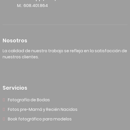
M.: 608.401.864
Nosotros
La calidad de nuestro trabajo se refleja en la satisfacción de
nuestros clientes.
Servicios
Fotografía de Bodas
Fotos pre-Mamá y Recién Nacidos
Book fotográfico para modelos