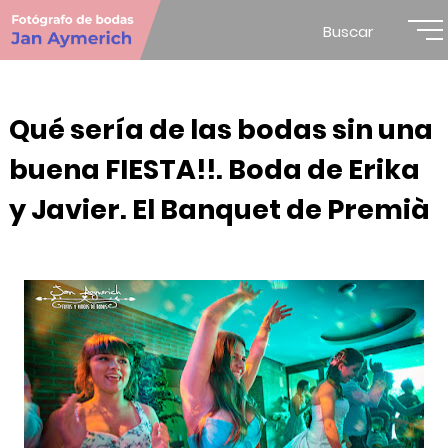
Buscar
Qué sería de las bodas sin una
buena FIESTA!!. Boda de Erika
y Javier. El Banquet de Premià