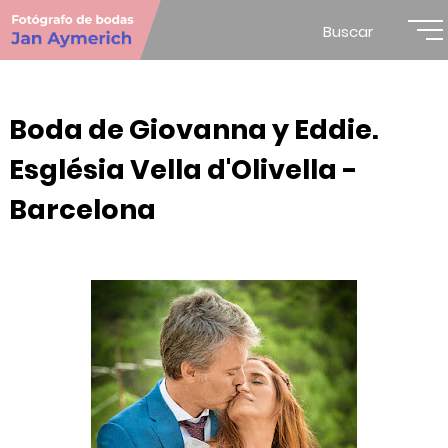
Buscar
Boda de Giovanna y Eddie.
Església Vella d'Olivella -
Barcelona