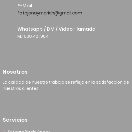
E-Mail
fotojanaymerich@gmail.com
Whatsapp / DM / Video-llamada
M.: 608.401.864
Nosotros
La calidad de nuestro trabajo se refleja en la satisfacción de
nuestros clientes.
Servicios