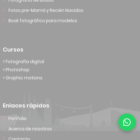
Fotografía de Bodas
Fotos pre-Mamá y Recién Nacidos
Book fotográfico para modelos
Cursos
> Fotografía digital
> Photoshop
> Graphic motions
Enlaces rápidos
Portfolio
Acerca de nosotros
Contacto