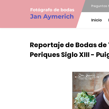
Preguntas 
Inicio
Reportaje de Bodas de 
Periques Siglo XIII - Pu