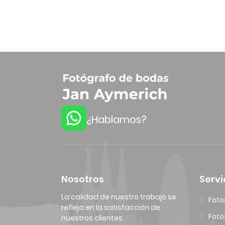
¿Hablamos?
Nosotros
Servi
La calidad de nuestro trabajo se
Foto
refleja en la satisfacción de
Foto
nuestros clientes.