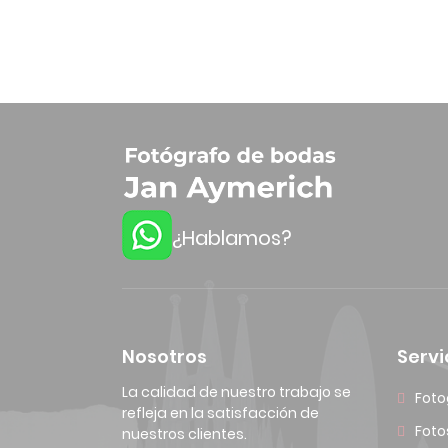
¿Hablamos?
Nosotros
Servi
La calidad de nuestro trabajo se
Foto
refleja en la satisfacción de
Foto
nuestros clientes.