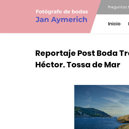
Preguntas 
Inicio
Reportaje Post Boda Tr
Héctor. Tossa de Mar