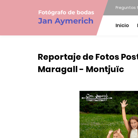
Preguntas 
Inicio
Reportaje de Fotos Pos
Maragall - Montjuïc