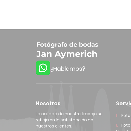
¿Hablamos?
Nosotros
Servi
La calidad de nuestro trabajo se
Foto
refleja en la satisfacción de
Foto
nuestros clientes.