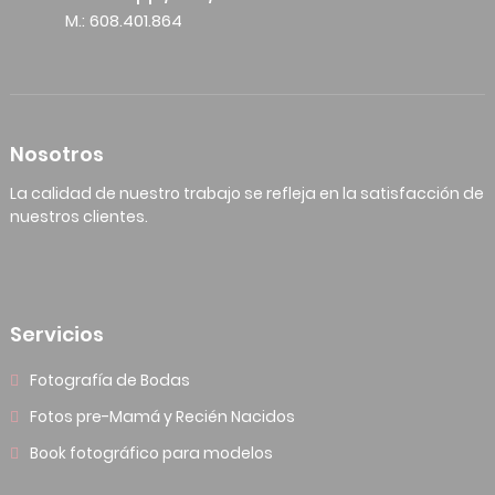
M.: 608.401.864
Nosotros
La calidad de nuestro trabajo se refleja en la satisfacción de
nuestros clientes.
Servicios
Fotografía de Bodas
Fotos pre-Mamá y Recién Nacidos
Book fotográfico para modelos