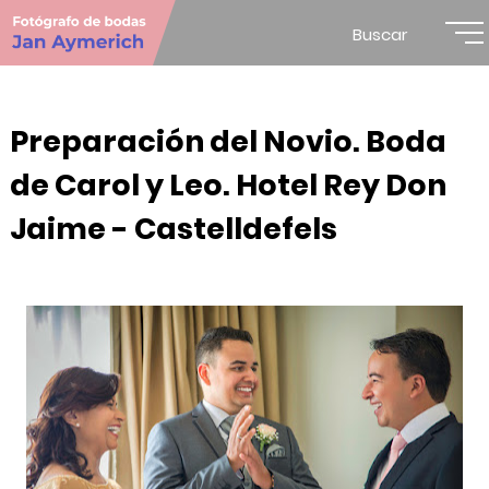
Buscar
Preparación del Novio. Boda
de Carol y Leo. Hotel Rey Don
Jaime - Castelldefels