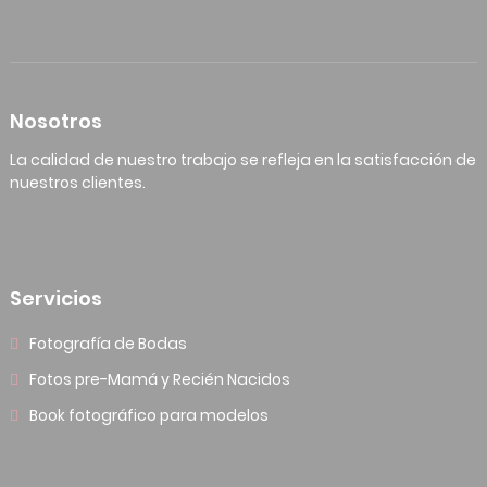
Nosotros
La calidad de nuestro trabajo se refleja en la satisfacción de
nuestros clientes.
Servicios
Fotografía de Bodas
Fotos pre-Mamá y Recién Nacidos
Book fotográfico para modelos