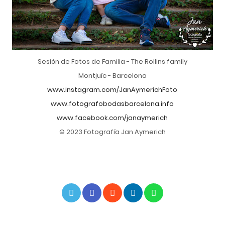
Sesión de Fotos de Familia - The Rollins family
Montjuïc - Barcelona
www.instagram.com/JanAymerichFoto
www.fotografobodasbarcelona.info
www.facebook.com/janaymerich
© 2023 Fotografía Jan Aymerich