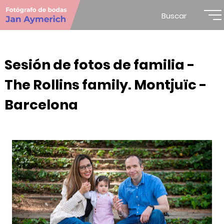
Buscar
Sesión de fotos de familia -
The Rollins family. Montjuïc -
Barcelona