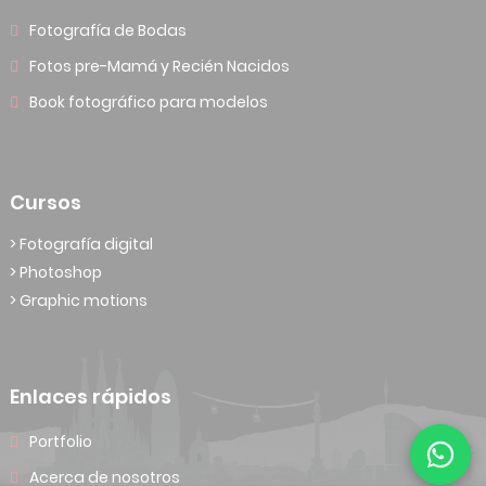
Fotografía de Bodas
Fotos pre-Mamá y Recién Nacidos
Book fotográfico para modelos
Cursos
> Fotografía digital
> Photoshop
> Graphic motions
Enlaces rápidos
Portfolio
Acerca de nosotros