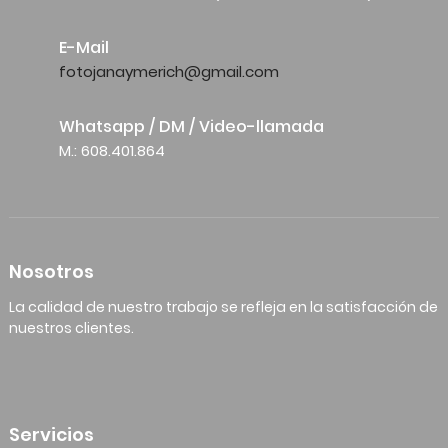
E-Mail
fotojanaymerich@gmail.com
Whatsapp / DM / Video-llamada
M.: 608.401.864
Nosotros
La calidad de nuestro trabajo se refleja en la satisfacción de
nuestros clientes.
Servicios