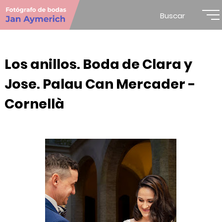
Buscar
Los anillos. Boda de Clara y
Jose. Palau Can Mercader -
Cornellà