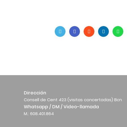
Dirección
Consell de Cent 423 (visitas concertadas) Bcn
Whatsapp / DM / Video-llamada
M.: 608.401.864