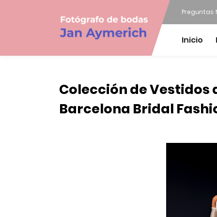
Preguntas 
Inicio
Colección de Vestidos d
Barcelona Bridal Fash