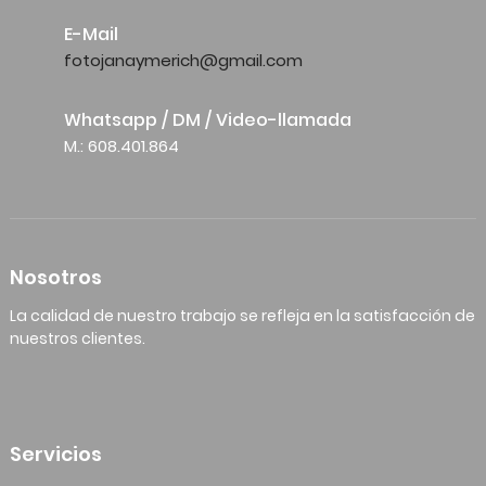
E-Mail
fotojanaymerich@gmail.com
Whatsapp / DM / Video-llamada
M.: 608.401.864
Nosotros
La calidad de nuestro trabajo se refleja en la satisfacción de
nuestros clientes.
Servicios