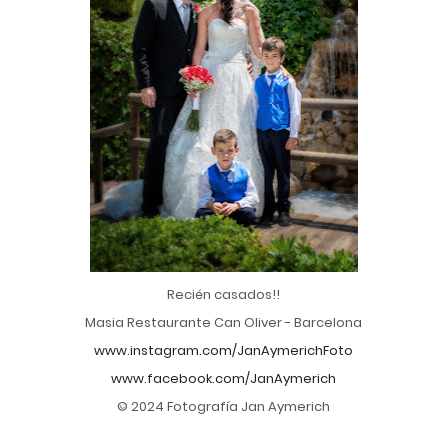
Recién casados!!
Masia Restaurante Can Oliver - Barcelona
www.instagram.com/JanAymerichFoto
www.facebook.com/JanAymerich
© 2024 Fotografía Jan Aymerich