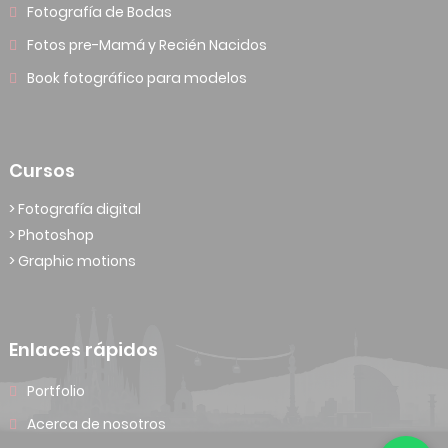
Fotografía de Bodas
Fotos pre-Mamá y Recién Nacidos
Book fotográfico para modelos
Cursos
> Fotografía digital
> Photoshop
> Graphic motions
Enlaces rápidos
Portfolio
Acerca de nosotros