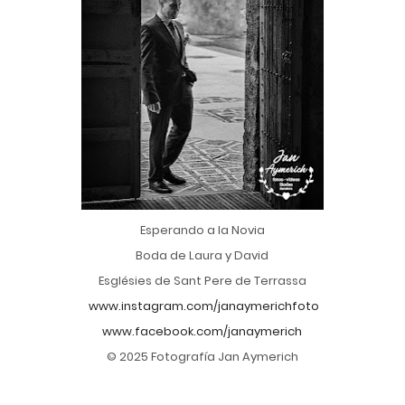
Esperando a la Novia
Boda de Laura y David
Esglésies de Sant Pere de Terrassa
www.instagram.com/janaymerichfoto
www.facebook.com/janaymerich
© 2025 Fotografía Jan Aymerich