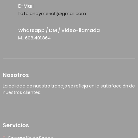
E-Mail
fotojanaymerich@gmail.com
Whatsapp / DM / Video-llamada
M.: 608.401.864
Nosotros
La calidad de nuestro trabajo se refleja en la satisfacción de
nuestros clientes.
Servicios