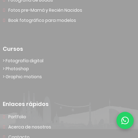
Fotografía de Bodas
Fotos pre-Mamá y Recién Nacidos
Book fotográfico para modelos
Cursos
> Fotografía digital
> Photoshop
> Graphic motions
Enlaces rápidos
Portfolio
Acerca de nosotros
Contacto