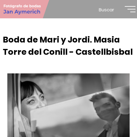
Buscar
Boda de Mari y Jordi. Masia
Torre del Conill - Castellbisbal