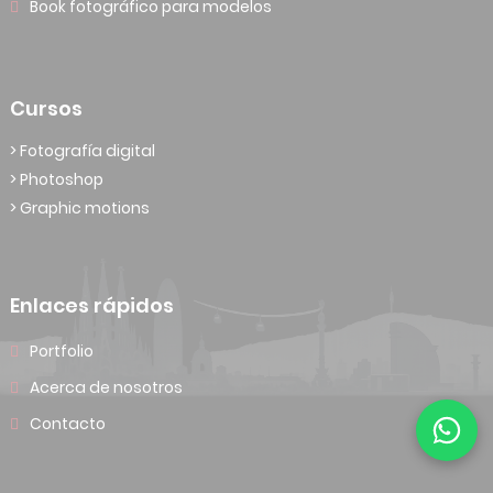
Book fotográfico para modelos
Cursos
> Fotografía digital
> Photoshop
> Graphic motions
Enlaces rápidos
Portfolio
Acerca de nosotros
Contacto