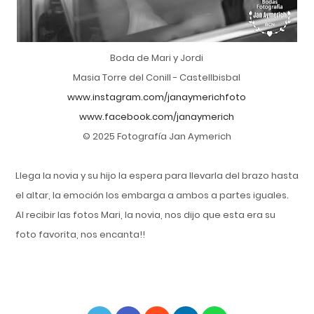
Boda de Mari y Jordi
Masia Torre del Conill - Castellbisbal
www.instagram.com/janaymerichfoto
www.facebook.com/janaymerich
© 2025 Fotografía Jan Aymerich
Llega la novia y su hijo la espera para
llevarla del brazo hasta
el altar, la emoción
los embarga a ambos a partes iguales.
Al recibir las fotos Mari, la novia, nos dijo
que esta era su
foto favorita, nos encanta!!