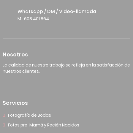
Whatsapp / DM / Video-llamada
M.: 608.401.864
Nosotros
La calidad de nuestro trabajo se refleja en la satisfacción de
nuestros clientes.
Servicios
Fotografía de Bodas
Fotos pre-Mamá y Recién Nacidos