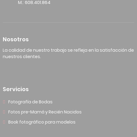
M.: 608.401.864
Nosotros
La calidad de nuestro trabajo se refleja en la satisfacción de
nuestros clientes.
Servicios
Fotografía de Bodas
Fotos pre-Mamá y Recién Nacidos
Book fotográfico para modelos