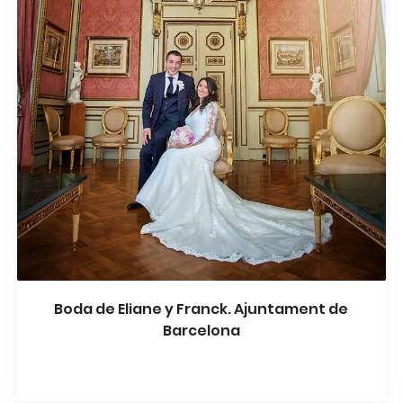
Boda de Eliane y Franck. Ajuntament de
Barcelona