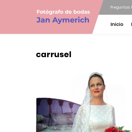
Preguntas 
Inicio
carrusel