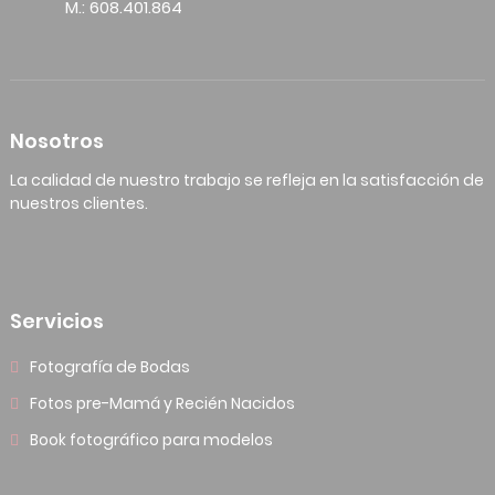
M.: 608.401.864
Nosotros
La calidad de nuestro trabajo se refleja en la satisfacción de
nuestros clientes.
Servicios
Fotografía de Bodas
Fotos pre-Mamá y Recién Nacidos
Book fotográfico para modelos