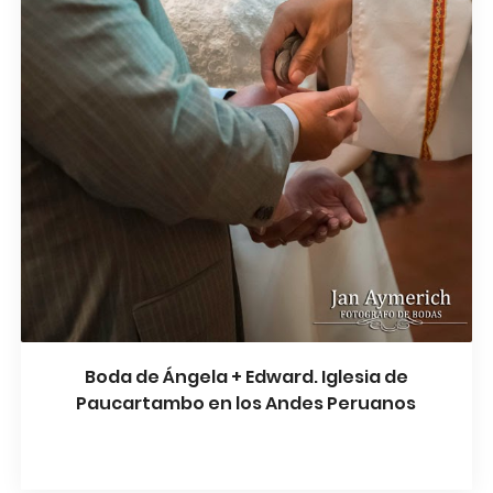
Boda de Ángela + Edward. Iglesia de
Paucartambo en los Andes Peruanos