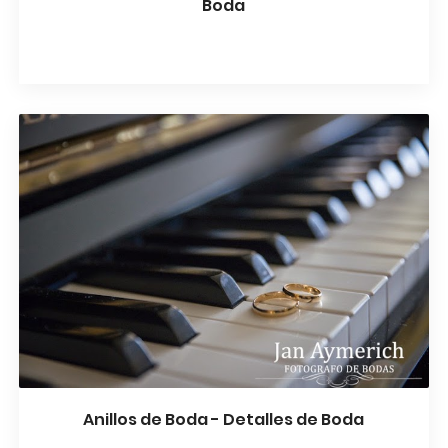
Boda
Anillos de Boda - Detalles de Boda