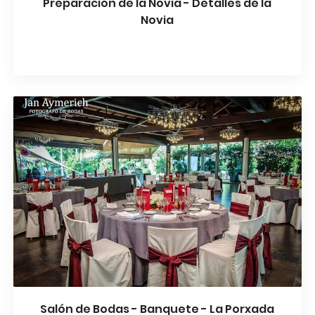
Preparación de la Novia - Detalles de la
Novia
Salón de Bodas - Banquete - La Porxada