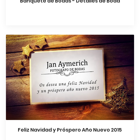
Banquete de Bodas - Detalles de Boda
Feliz Navidad y Próspero Año Nuevo 2015