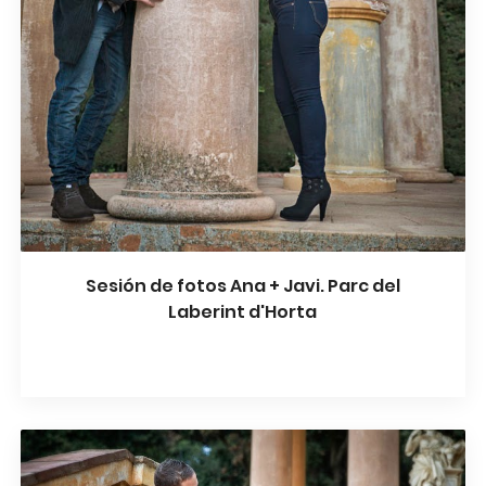
Sesión de fotos Ana + Javi. Parc del
Laberint d'Horta