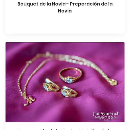
Bouquet de la Novia - Preparación de la
Novia