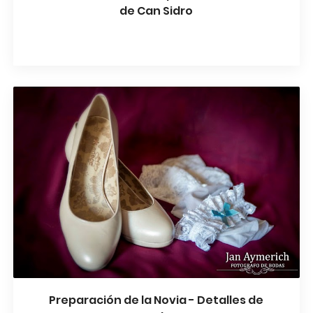
de Can Sidro
Preparación de la Novia - Detalles de