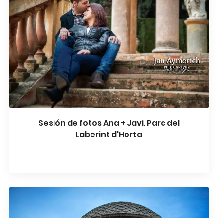
Sesión de fotos Ana + Javi. Parc del
Laberint d'Horta