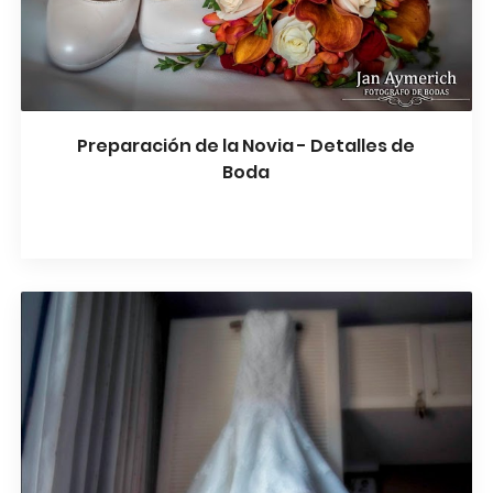
Preparación de la Novia - Detalles de
Boda