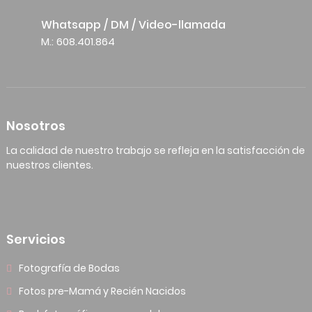
Whatsapp / DM / Video-llamada
M.: 608.401.864
Nosotros
La calidad de nuestro trabajo se refleja en la satisfacción de
nuestros clientes.
Servicios
Fotografía de Bodas
Fotos pre-Mamá y Recién Nacidos