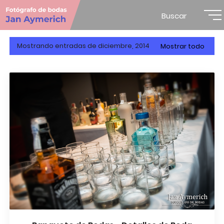
Buscar
Mostrando entradas de diciembre, 2014
Mostrar todo