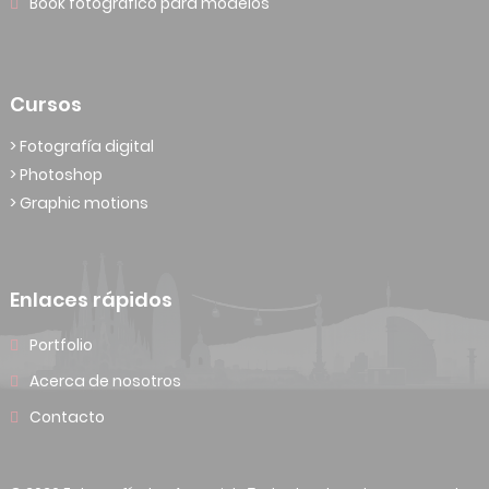
Book fotográfico para modelos
Cursos
> Fotografía digital
> Photoshop
> Graphic motions
Enlaces rápidos
Portfolio
Acerca de nosotros
Contacto