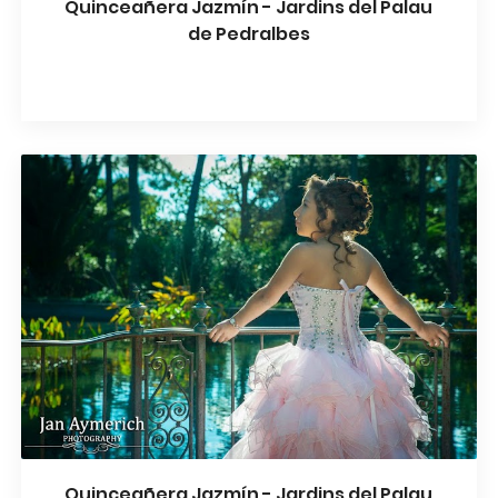
Quinceañera Jazmín - Jardins del Palau
de Pedralbes
Quinceañera Jazmín - Jardins del Palau