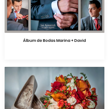
Álbum de Bodas Marina + David