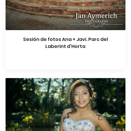
Sesión de fotos Ana + Javi. Parc del
Laberint d'Horta