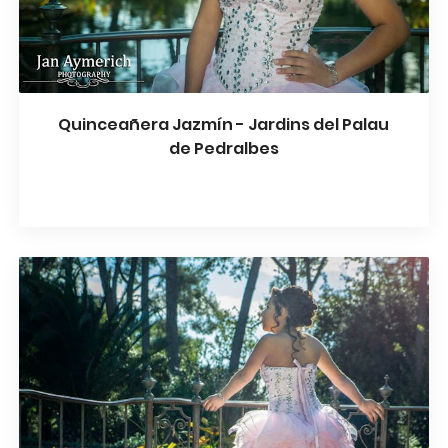
Quinceañera Jazmín - Jardins del Palau
de Pedralbes