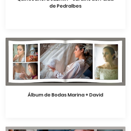
de Pedralbes
Álbum de Bodas Marina + David