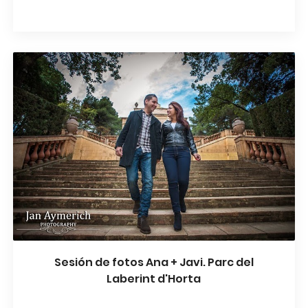
Sesión de fotos Ana + Javi. Parc del
Laberint d'Horta