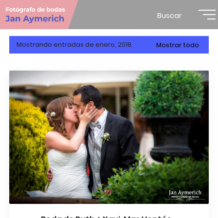
Buscar
Mostrando entradas de enero, 2018
Mostrar todo