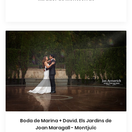
Boda de Marina + David. Els Jardins de
Joan Maragall - Montjuïc