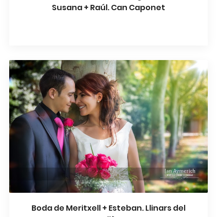
Susana + Raúl. Can Caponet
Boda de Meritxell + Esteban. Llinars del