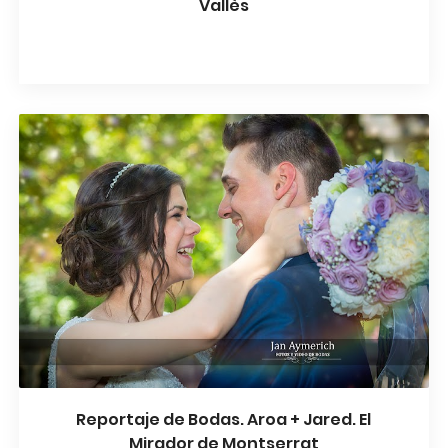
Vallès
Reportaje de Bodas. Aroa + Jared. El
Mirador de Montserrat