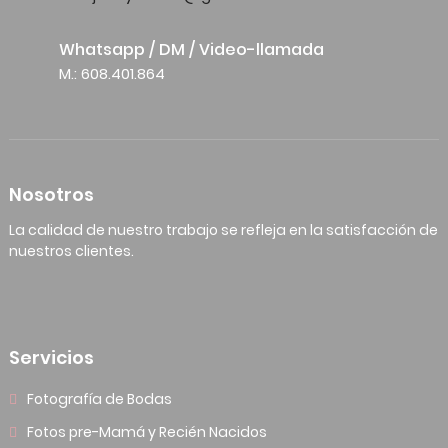
Whatsapp / DM / Video-llamada
M.: 608.401.864
Nosotros
La calidad de nuestro trabajo se refleja en la satisfacción de
nuestros clientes.
Servicios
Fotografía de Bodas
Fotos pre-Mamá y Recién Nacidos