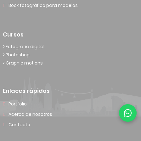
Book fotográfico para modelos
Cursos
> Fotografía digital
> Photoshop
> Graphic motions
Enlaces rápidos
Portfolio
Acerca de nosotros
Contacto