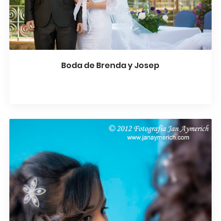
Boda de Brenda y Josep