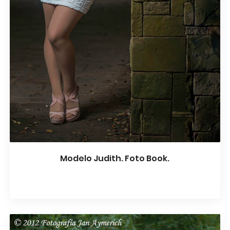
Modelo Judith. Foto Book.