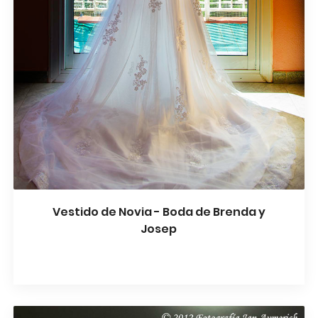
Vestido de Novia - Boda de Brenda y
Josep