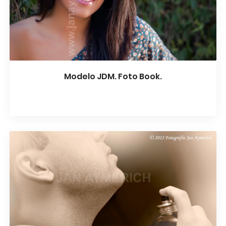
Modelo JDM. Foto Book.