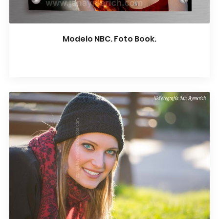
Modelo NBC. Foto Book.