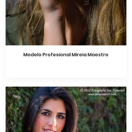
Modelo Profesional Mireia Maestro