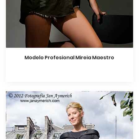
Modelo Profesional Mireia Maestro