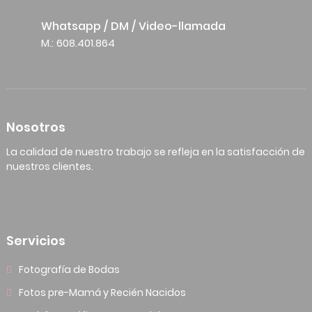
Whatsapp / DM / Video-llamada
M.: 608.401.864
Nosotros
La calidad de nuestro trabajo se refleja en la satisfacción de
nuestros clientes.
Servicios
Fotografía de Bodas
Fotos pre-Mamá y Recién Nacidos