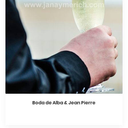
Boda de Alba & Jean Pierre