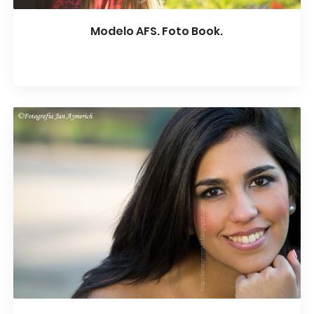
Modelo AFS. Foto Book.