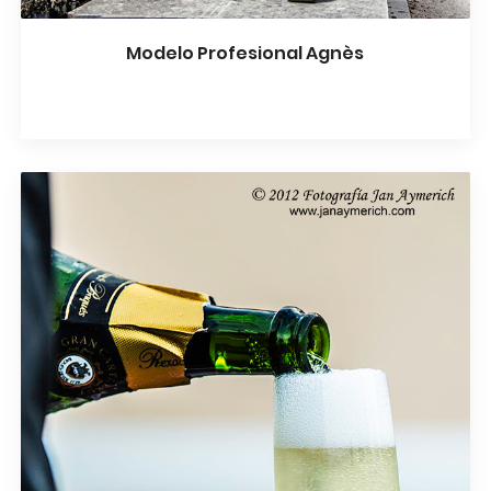
Modelo Profesional Agnès