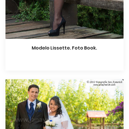
Modelo Lissette. Foto Book.