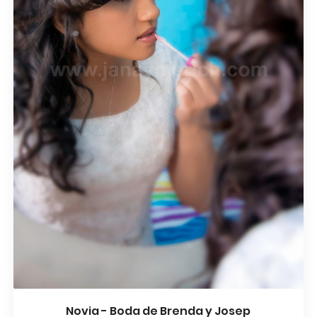
Novia - Boda de Brenda y Josep