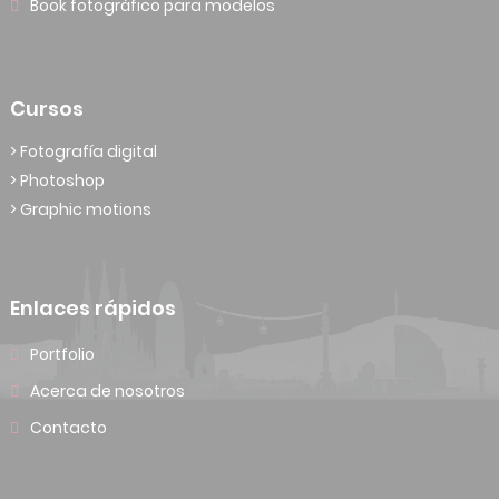
Book fotográfico para modelos
Cursos
> Fotografía digital
> Photoshop
> Graphic motions
Enlaces rápidos
Portfolio
Acerca de nosotros
Contacto