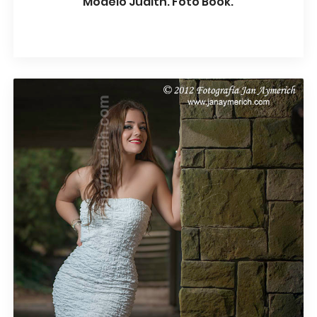
Modelo Judith. Foto Book.