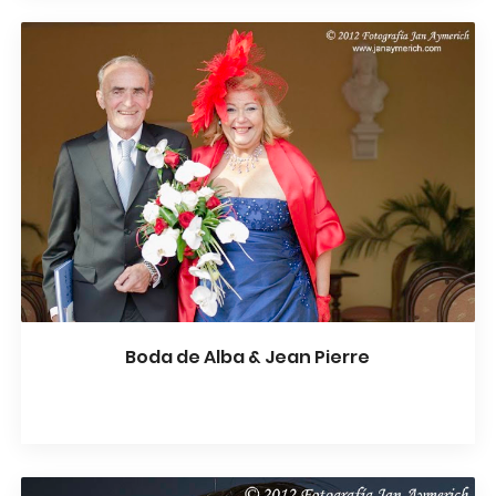
Boda de Alba & Jean Pierre