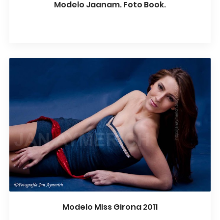
Modelo Jaanam. Foto Book.
Modelo Miss Girona 2011