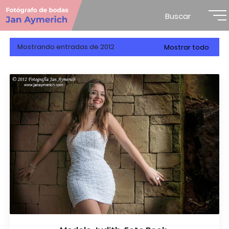
Buscar
Mostrando entradas de 2012
Mostrar todo