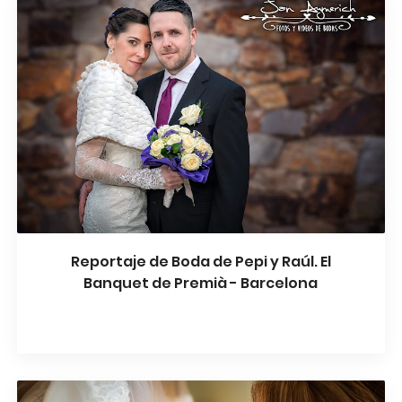
Reportaje de Boda de Pepi y Raúl. El
Banquet de Premià - Barcelona