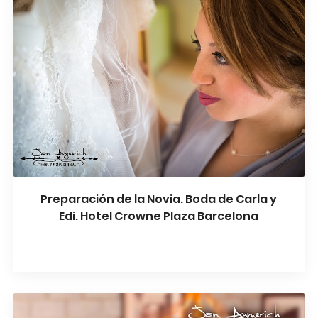
Preparación de la Novia. Boda de Carla y
Edi. Hotel Crowne Plaza Barcelona