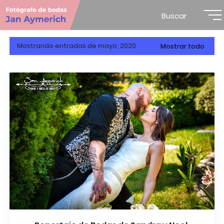
Buscar
Mostrando entradas de mayo, 2020
Mostrar todo