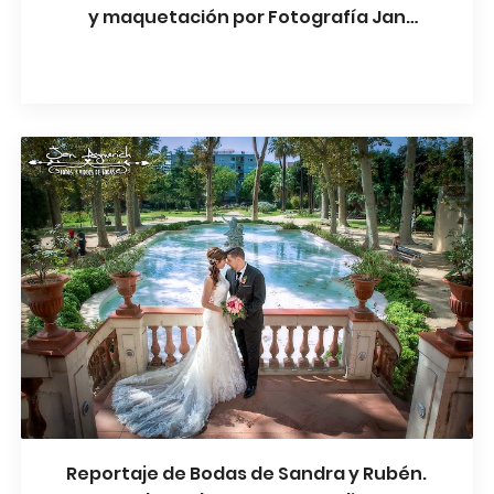
y maquetación por Fotografía Jan
Aymerich. Impresion por Graphistudio -
Italia
Reportaje de Bodas de Sandra y Rubén.