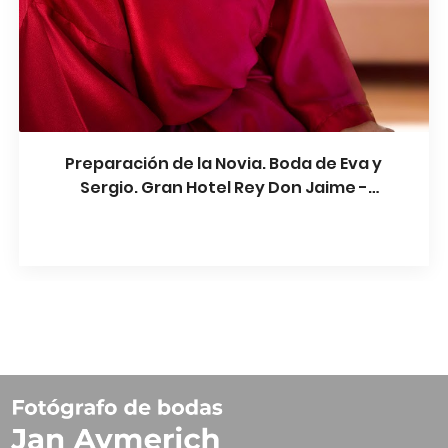
Preparación de la Novia. Boda de Eva y
Sergio. Gran Hotel Rey Don Jaime -
Castelldefels