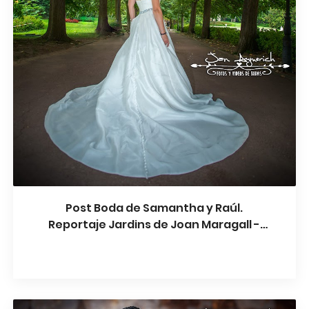
Post Boda de Samantha y Raúl.
Reportaje Jardins de Joan Maragall -
Montjuïc