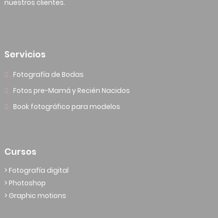
nuestros clientes.
Servicios
Fotografía de Bodas
Fotos pre-Mamá y Recién Nacidos
Book fotográfico para modelos
Cursos
> Fotografía digital
> Photoshop
> Graphic motions