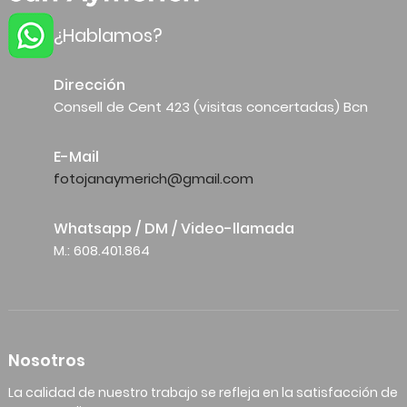
¿Hablamos?
Dirección
Consell de Cent 423 (visitas concertadas) Bcn
E-Mail
fotojanaymerich@gmail.com
Whatsapp / DM / Video-llamada
M.: 608.401.864
Nosotros
La calidad de nuestro trabajo se refleja en la satisfacción de