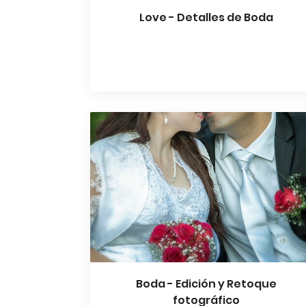
Love - Detalles de Boda
Boda - Edición y Retoque
fotográfico