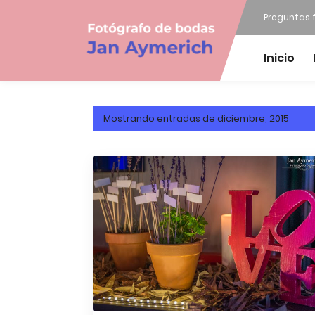
Preguntas 
Inicio
Mostrando entradas de diciembre, 2015