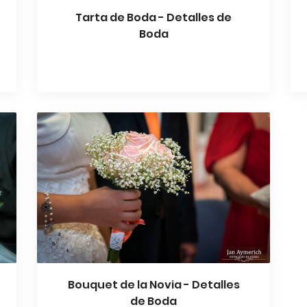
Tarta de Boda - Detalles de
Boda
Bouquet de la Novia - Detalles
de Boda