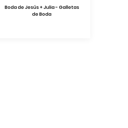
Boda de Jesús + Julia - Galletas
de Boda