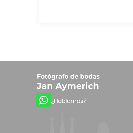
¿Hablamos?