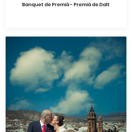
Banquet de Premià - Premià de Dalt