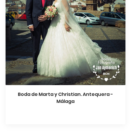
Boda de Marta y Christian. Antequera -
Málaga