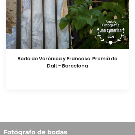
Boda de Verónica y Francesc. Premià de
Dalt - Barcelona