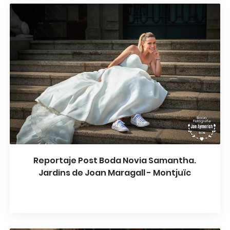
Reportaje Post Boda Novia Samantha.
Jardins de Joan Maragall - Montjuïc