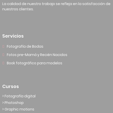
La calidad de nuestro trabajo se refleja en la satisfacción de
nuestros clientes.
Servicios
Fotografía de Bodas
Fotos pre-Mamá y Recién Nacidos
Book fotográfico para modelos
Cursos
> Fotografía digital
> Photoshop
> Graphic motions