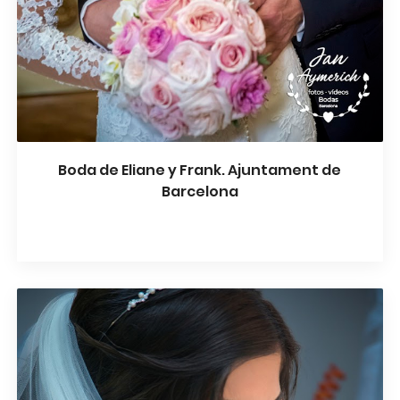
Boda de Eliane y Frank. Ajuntament de
Barcelona