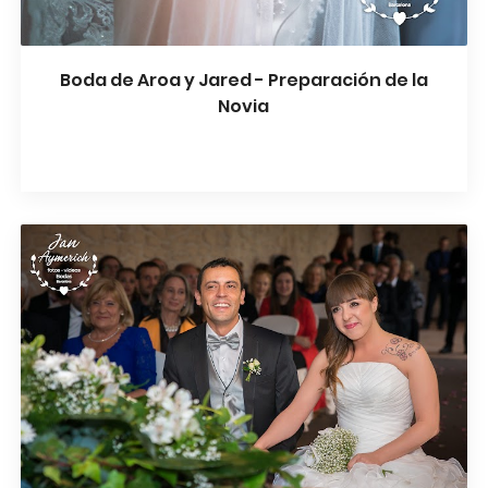
Boda de Aroa y Jared - Preparación de la
Novia