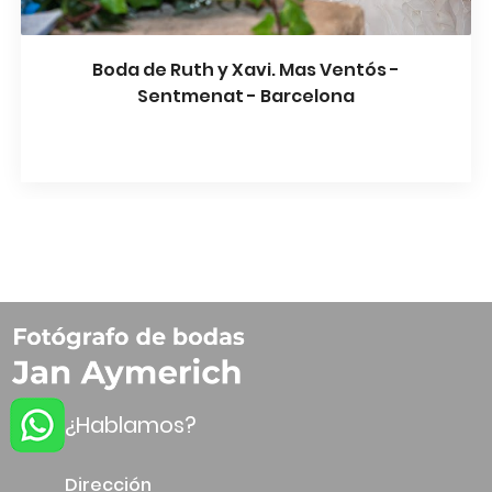
Boda de Ruth y Xavi. Mas Ventós -
Sentmenat - Barcelona
¿Hablamos?
Dirección