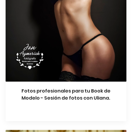
Fotos profesionales para tu Book de
Modelo - Sesión de fotos con Uliana.