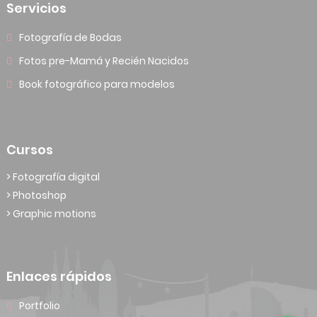
Servicios
Fotografía de Bodas
Fotos pre-Mamá y Recién Nacidos
Book fotográfico para modelos
Cursos
> Fotografía digital
> Photoshop
> Graphic motions
Enlaces rápidos
Portfolio