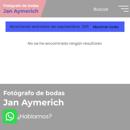
Buscar
Mostrando entradas de septiembre, 2011
Mostrar todo
No se ha encontrado ningún resultado
¿Hablamos?