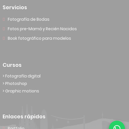
Servicios
Fotografía de Bodas
Fotos pre-Mamá y Recién Nacidos
Book fotográfico para modelos
Cursos
> Fotografía digital
> Photoshop
> Graphic motions
Enlaces rápidos
Portfolio