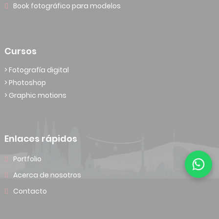
Book fotográfico para modelos
Cursos
> Fotografía digital
> Photoshop
> Graphic motions
Enlaces rápidos
Portfolio
Acerca de nosotros
Contacto