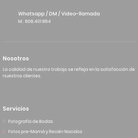
Whatsapp / DM / Video-llamada
M.: 608.401.864
Nosotros
La calidad de nuestro trabajo se refleja en la satisfacción de
nuestros clientes.
Servicios
Fotografía de Bodas
Fotos pre-Mamá y Recién Nacidos