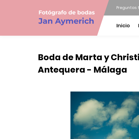
Preguntas 
Inicio
Boda de Marta y Christ
Antequera - Málaga