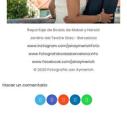
Reportaje de Bodas de Mabel y Harold
Jardins del Teatre Grec - Barcelona
www.instagram.com/janaymerichfoto
www.fotografobodasbarcelona.info
www.facebook.com/janaymerich
© 2020 Fotografía Jan Aymerich
Hacer un comentario