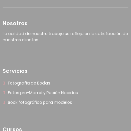
Nosotros
La calidad de nuestro trabajo se refleja en la satisfacción de
nuestros clientes.
Servicios
Fotografía de Bodas
Fotos pre-Mamá y Recién Nacidos
Book fotográfico para modelos
Cursos