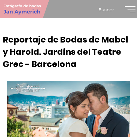
Buscar
Reportaje de Bodas de Mabel
y Harold. Jardins del Teatre
Grec - Barcelona