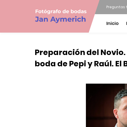
Preguntas 
Inicio
Preparación del Novio. 
boda de Pepi y Raúl. E