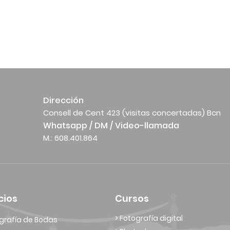
Dirección
Consell de Cent 423 (visitas concertadas) Bcn
Whatsapp / DM / Video-llamada
M.: 608.401.864
cios
Cursos
> Fotografía digital
grafía de Bodas