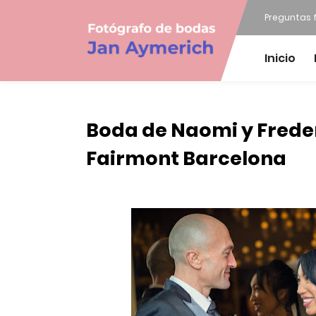
Preguntas 
Inicio
Boda de Naomi y Freder
Fairmont Barcelona