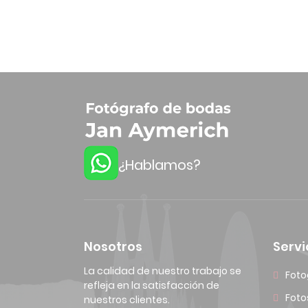
¿Hablamos?
Nosotros
Servi
La calidad de nuestro trabajo se
Foto
refleja en la satisfacción de
Foto
nuestros clientes.