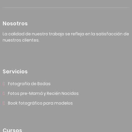
Nosotros
La calidad de nuestro trabajo se refleja en la satisfacción de
nuestros clientes.
Servicios
Fotografía de Bodas
Fotos pre-Mamá y Recién Nacidos
Book fotográfico para modelos
Cursos