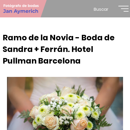
Buscar
Ramo de la Novia - Boda de
Sandra + Ferrán. Hotel
Pullman Barcelona