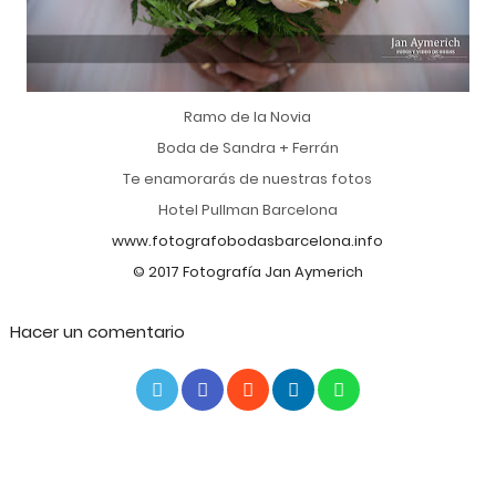
Ramo de la Novia
Boda de Sandra + Ferrán
Te enamorarás de nuestras fotos
Hotel Pullman Barcelona
www.fotografobodasbarcelona.info
© 2017 Fotografía Jan Aymerich
Hacer un comentario