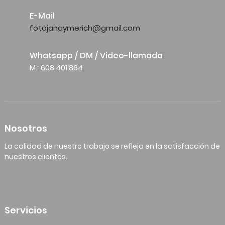
E-Mail
fotojanaymerich@gmail.com
Whatsapp / DM / Video-llamada
M.: 608.401.864
Nosotros
La calidad de nuestro trabajo se refleja en la satisfacción de
nuestros clientes.
Servicios