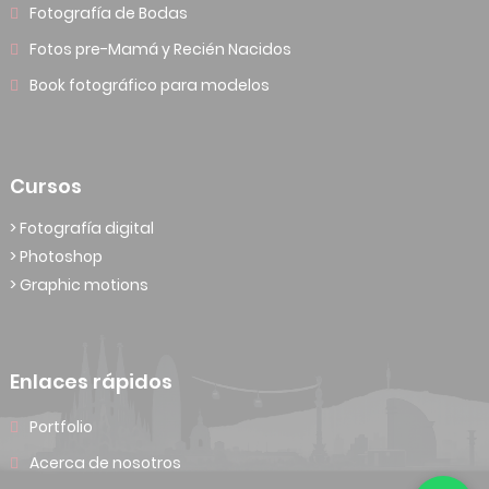
Fotografía de Bodas
Fotos pre-Mamá y Recién Nacidos
Book fotográfico para modelos
Cursos
> Fotografía digital
> Photoshop
> Graphic motions
Enlaces rápidos
Portfolio
Acerca de nosotros