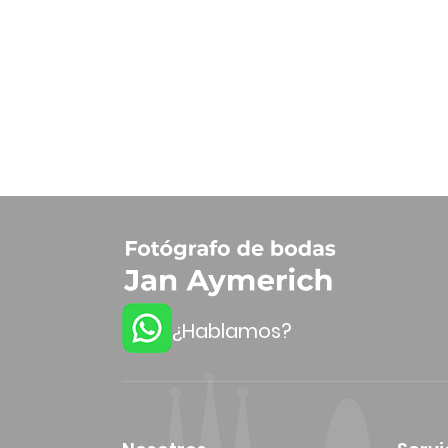
¿Hablamos?