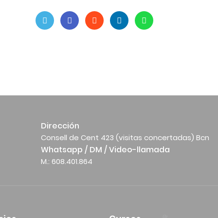
Dirección
Consell de Cent 423 (visitas concertadas) Bcn
Whatsapp / DM / Video-llamada
M.: 608.401.864