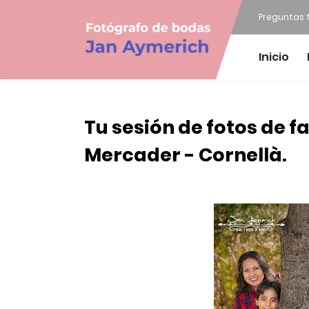
Preguntas 
Inicio
Tu sesión de fotos de f
Mercader - Cornellà.