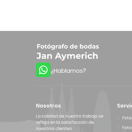
¿Hablamos?
Nosotros
Servi
La calidad de nuestro trabajo se
Foto
refleja en la satisfacción de
Foto
nuestros clientes.