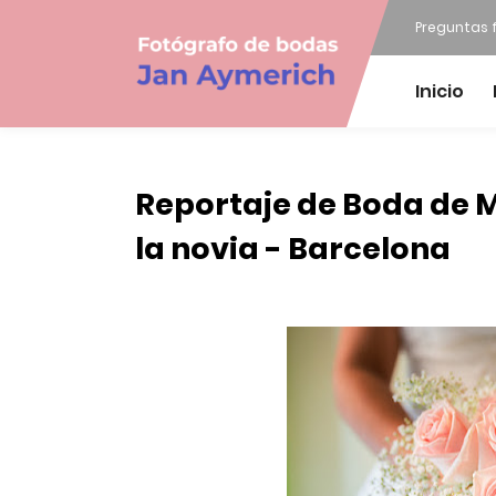
Preguntas 
Inicio
Reportaje de Boda de 
la novia - Barcelona