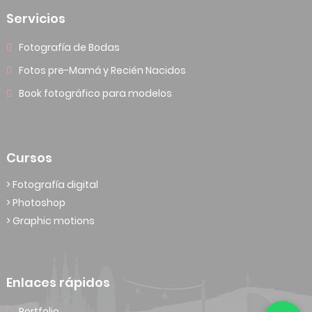
Servicios
Fotografía de Bodas
Fotos pre-Mamá y Recién Nacidos
Book fotográfico para modelos
Cursos
> Fotografía digital
> Photoshop
> Graphic motions
Enlaces rápidos
Portfolio