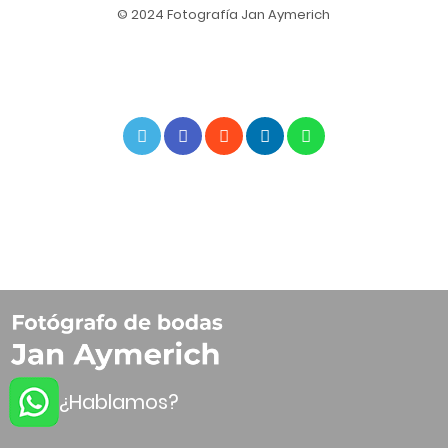
© 2024 Fotografía Jan Aymerich
¿Hablamos?