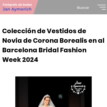
Buscar
Colección de Vestidos de
Novia de Corona Borealis en al
Barcelona Bridal Fashion
Week 2024