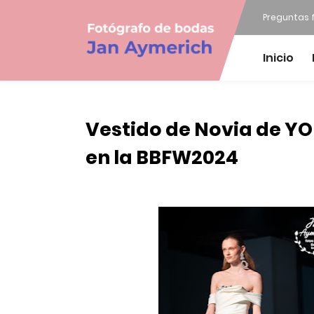
Preguntas 
Inicio
Vestido de Novia de Y
en la BBFW2024