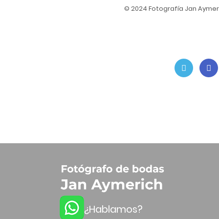
© 2024 Fotografía Jan Aymer
¿Hablamos?