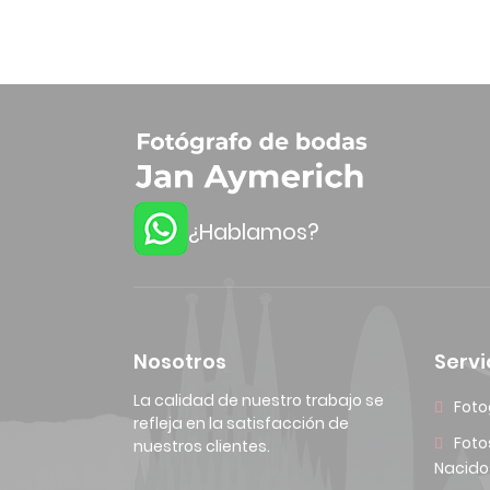
¿Hablamos?
Nosotros
Servi
La calidad de nuestro trabajo se
Foto
refleja en la satisfacción de
Foto
nuestros clientes.
Nacido