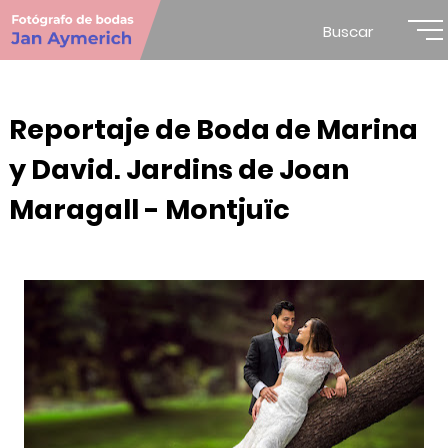
Buscar
Reportaje de Boda de Marina
y David. Jardins de Joan
Maragall - Montjuïc