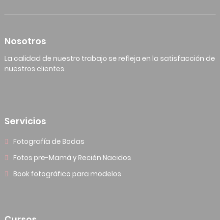
Nosotros
La calidad de nuestro trabajo se refleja en la satisfacción de
nuestros clientes.
Servicios
Fotografía de Bodas
Fotos pre-Mamá y Recién Nacidos
Book fotográfico para modelos
Cursos