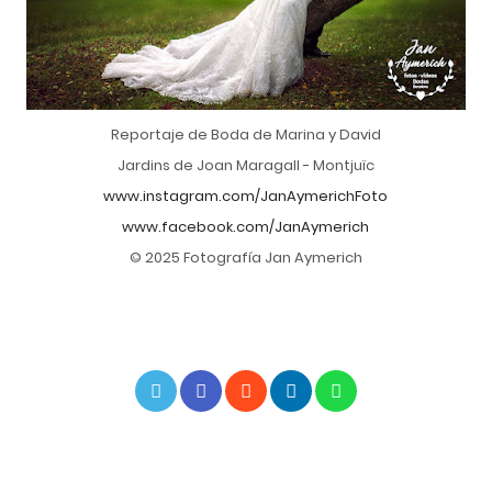
Reportaje de Boda de Marina y David
Jardins de Joan Maragall - Montjuïc
www.instagram.com/JanAymerichFoto
www.facebook.com/JanAymerich
© 2025 Fotografía Jan Aymerich