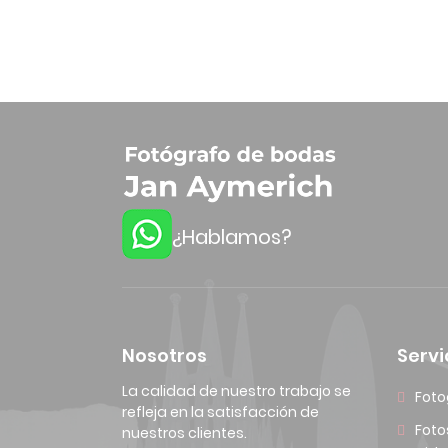
¿Hablamos?
Nosotros
Servi
La calidad de nuestro trabajo se
Foto
refleja en la satisfacción de
Foto
nuestros clientes.