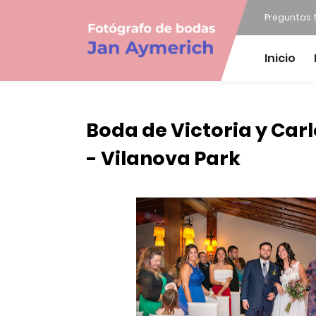
Preguntas 
Inicio
Boda de Victoria y Car
- Vilanova Park