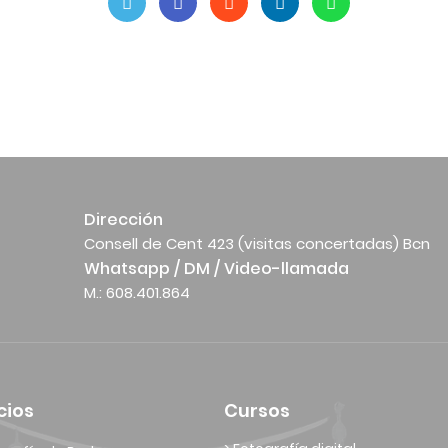
Dirección
Consell de Cent 423 (visitas concertadas) Bcn
Whatsapp / DM / Video-llamada
M.: 608.401.864
cios
Cursos