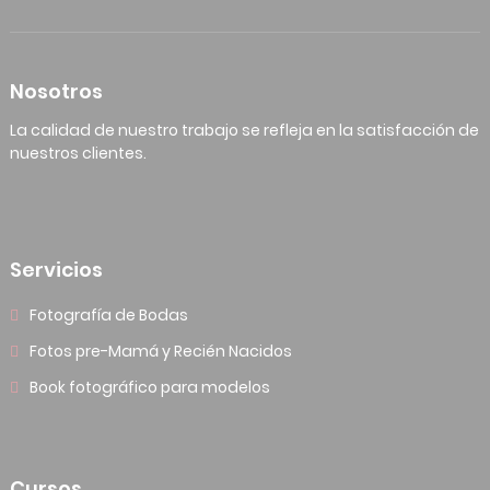
Nosotros
La calidad de nuestro trabajo se refleja en la satisfacción de
nuestros clientes.
Servicios
Fotografía de Bodas
Fotos pre-Mamá y Recién Nacidos
Book fotográfico para modelos
Cursos