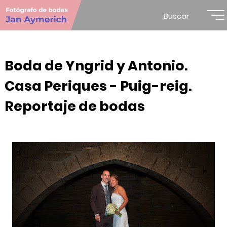
Buscar
Boda de Yngrid y Antonio.
Casa Periques - Puig-reig.
Reportaje de bodas