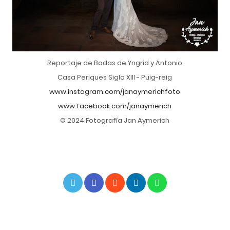
Reportaje de Bodas de Yngrid y Antonio
Casa Periques Siglo XIII - Puig-reig
www.instagram.com/janaymerichfoto
www.facebook.com/janaymerich
© 2024 Fotografía Jan Aymerich